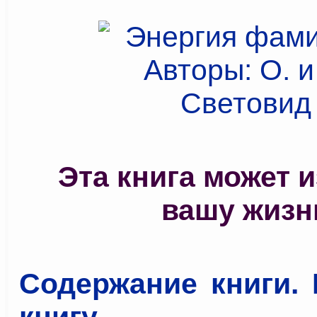
Эта книга может 
вашу жизн
Содержание книги. 
книгу...