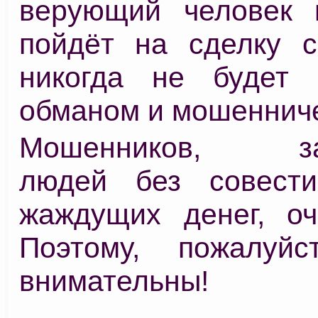
верующий человек 
пойдёт на сделку с
никогда не будет 
обманом и мошеннич
Мошенников, зав
людей без совести
жаждущих денег, оч
Поэтому, пожалуйс
внимательны!