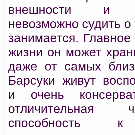
внешности и п
невозможно судить о 
занимается. Главное
жизни он может хран
даже от самых близ
Барсуки живут восп
и очень консерва
отличительная
способность к