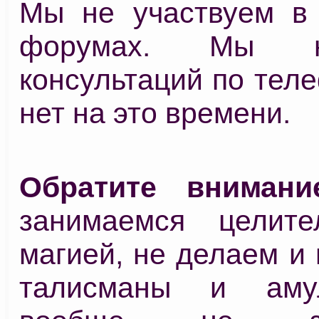
Мы не участвуем в 
форумах. Мы 
консультаций по теле
нет на это времени.
Обратите внимани
занимаемся целите
магией, не делаем и
талисманы и аму