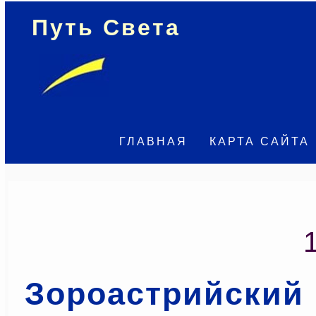
Путь Света
ГЛАВНАЯ
КАРТА САЙТА
Зороастрийский 