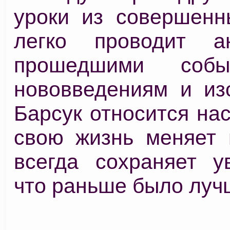
уроки из совершенн
легко проводит а
прошедшими собы
нововведениям и из
Барсук относится на
свою жизнь меняет 
всегда сохраняет ув
что раньше было луч