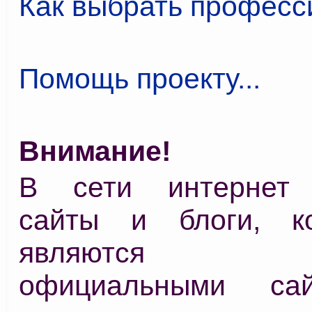
Как выбрать профес
Помощь проекту...
Внимание!
В сети интернет 
сайты и блоги, к
являются 
официальными са