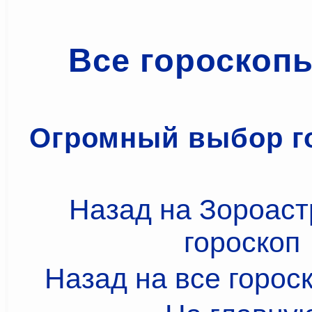
Все гороскоп
Огромный выбор г
Назад на Зороаст
гороскоп
Назад на все горос