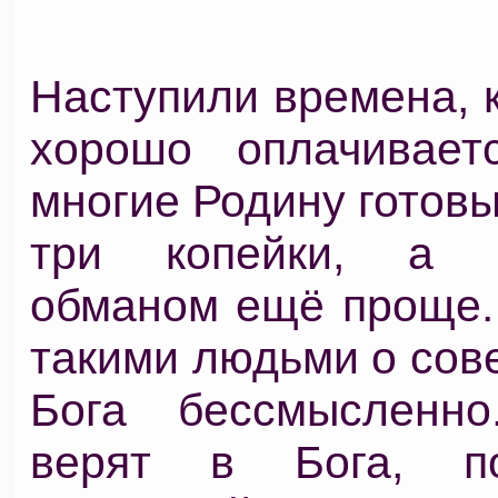
Наступили времена, 
хорошо оплачивает
многие Родину готовы
три копейки, а з
обманом ещё проще. 
такими людьми о сове
Бога бессмысленн
верят в Бога, п