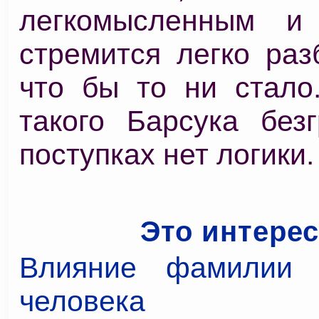
легкомысленным и 
стремится легко раз
что бы то ни стало
такого Барсука безг
поступках нет логики.
Это интере
Влияние фамилии 
человека