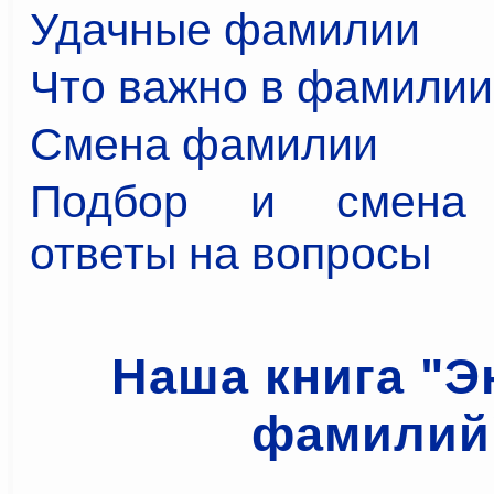
Удачные фамилии
Что важно в фамилии
Смена фамилии
Подбор и смена 
ответы на вопросы
Наша книга "Э
фамилий