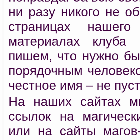
ни разу никого не о
страницах нашего
материалах клуба 
пишем, что нужно бы
порядочным человеко
честное имя – не пуст
На наших сайтах м
ссылок на магичес
или на сайты магов-