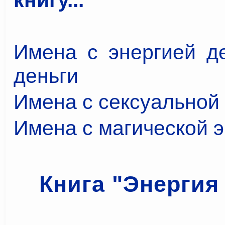
Имена с энергией де
деньги
Имена с сексуальной
Имена с магической 
Книга "Энергия