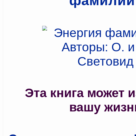
фамилий
Эта книга может 
вашу жизн