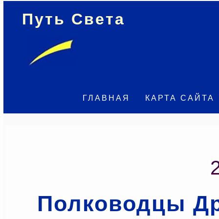
Путь Света
ГЛАВНАЯ
КАРТА САЙТА
Полководцы Др