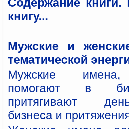
Содержание книги. 
книгу...
Мужские и женски
тематической энерг
Мужские имена,
помогают в би
притягивают ден
бизнеса и притяжения