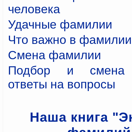
человека
Удачные фамилии
Что важно в фамилии
Смена фамилии
Подбор и смена 
ответы на вопросы
Наша книга "Э