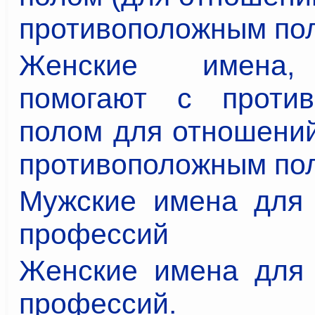
противоположным по
Женские имена,
помогают с против
полом для отношений
противоположным по
Мужские имена для 
профессий
Женские имена для 
профессий.