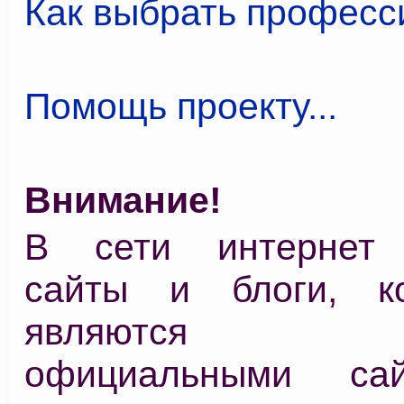
Как выбрать профес
Помощь проекту...
Внимание!
В сети интернет 
сайты и блоги, к
являются 
официальными са