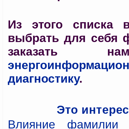
Из этого списка 
выбрать для себя 
заказать 
энергоинформацио
диагностику
.
Это интере
Влияние фамилии 