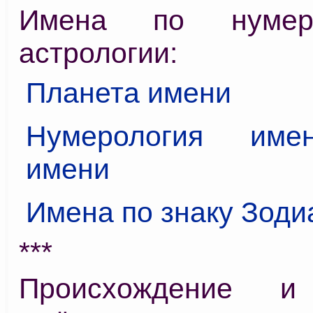
Имена по нумер
астрологии:
Планета имени
Нумерология име
имени
Имена по знаку Зоди
***
Происхождение и