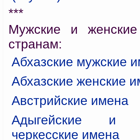
***
Мужские и женские
странам:
Абхазские мужские 
Абхазские женские и
Австрийские имена
Адыгейские и к
черкесские имена