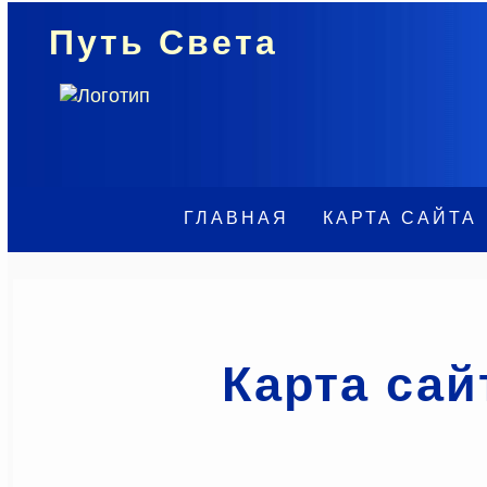
Путь Света
ГЛАВНАЯ
КАРТА САЙТА
Карта сай