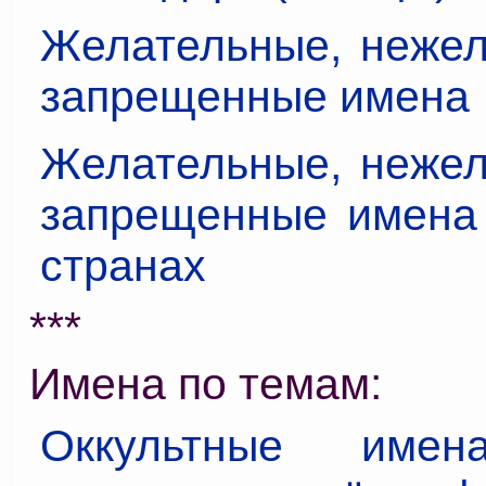
Желательные, нежел
запрещенные имена
Желательные, нежел
запрещенные имена 
странах
***
Имена по темам:
Оккультные имен