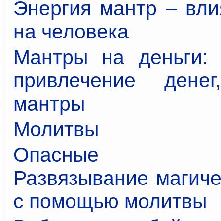
Энергия мантр – вли
на человека
Мантры на деньги:
привлечение денег
мантры
Молитвы
Опасные мо
Развязывание магиче
с помощью молитвы