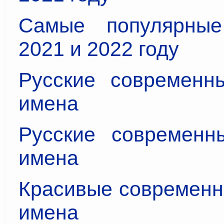
Самые популярны
2021 и 2022 году
Русские современн
имена
Русские современн
имена
Красивые современн
имена