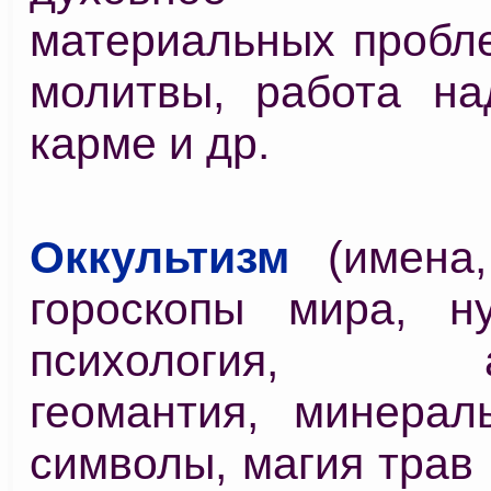
материальных пробле
молитвы, работа на
карме и др.
Оккультизм
(имена,
гороскопы мира, ну
психология, аст
геомантия, минерал
символы, магия трав 