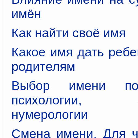
имён
Как найти своё имя
Какое имя дать ребе
родителям
Выбор имени по
психологии, ас
нумерологии
Смена имени. Для ч