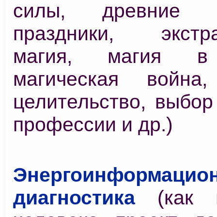
силы, древние с
праздники, экстра
магия, магия в 
магическая война,
целительство, выбор
профессии и др.)
Энергоинформацио
диагностика
(как в