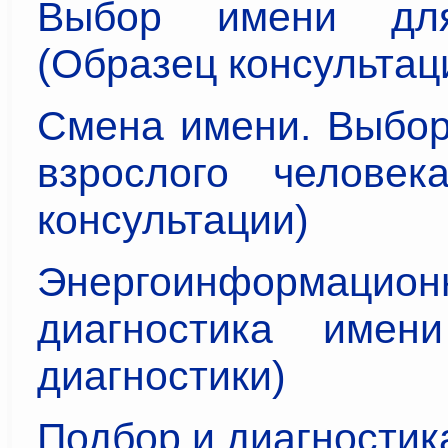
Выбор имени дл
(Образец консультац
Смена имени. Выбор
взрослого человек
консультации)
Энергоинформацион
диагностика имен
диагностики)
Подбор и диагностик