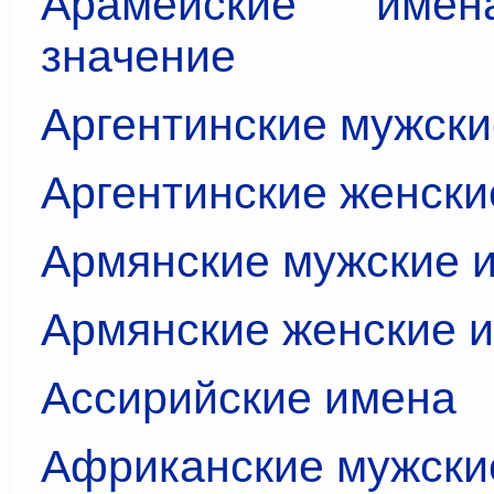
Арамейские им
значение
Аргентинские мужск
Аргентинские женски
Армянские мужские 
Армянские женские 
Ассирийские имена
Африканские мужски