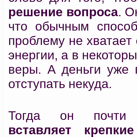
решение вопроса
. О
что обычным спосо
проблему не хватает е
энергии, а в некоторы
веры. А деньги уже 
отступать некуда.
Тогда он почти
вставляет крепки