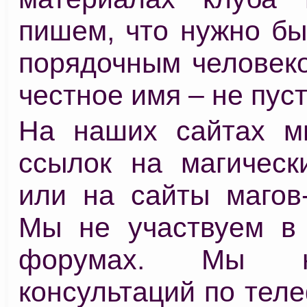
пишем, что нужно бы
порядочным человеко
честное имя – не пуст
На наших сайтах м
ссылок на магичес
или на сайты магов-
Мы не участвуем в 
форумах. Мы 
консультаций по теле