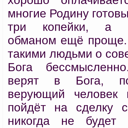
многие Родину готовы
три копейки, а з
обманом ещё проще. 
такими людьми о сове
Бога бессмысленн
верят в Бога, п
верующий человек 
пойдёт на сделку с
никогда не будет 