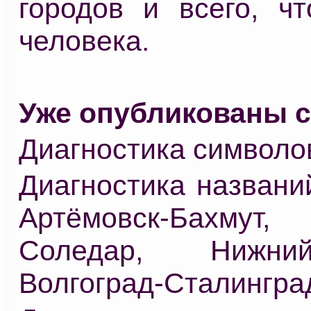
городов и всего, чт
человека.
Уже опубликованы с
Диагностика символов
Диагностика названи
Артёмовск-Бахмут, 
Соледар, Нижни
Волгоград-Сталингра