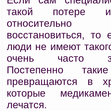
такой потере 
относительно
восстановиться, то 
люди не имеют таког
очень часто заб
Постепенно таки
превращаются в хр
которые медикаме
лечатся.