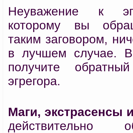
Неуважение к эг
которому вы обра
таким заговором, нич
в лучшем случае. 
получите обратны
эгрегора.
Маги, экстрасенсы 
действительно о