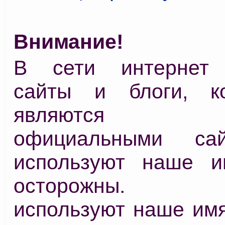
Внимание!
В сети интернет 
сайты и блоги, к
являются 
официальными са
используют наше и
осторожны. Мо
используют наше имя