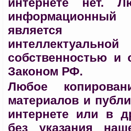
интернете нет. 
информационный
является 
интеллектуальной
собственностью и 
Законом РФ.
Любое копирован
материалов и публи
интернете или в д
без указания наш