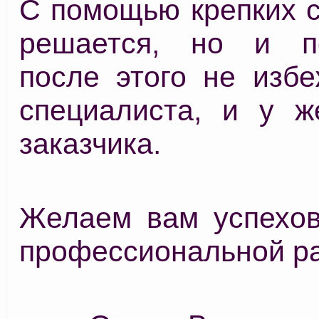
С помощью крепких с
решается, но и по
после этого не избе
специалиста, и у ж
заказчика.
Желаем вам успехов
профессиональной ра