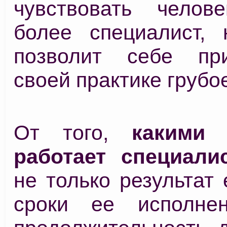
чувствовать челов
более специалист, 
позволит себе пр
своей практике грубо
От того,
какими 
работает специали
не только результат 
сроки ее исполне