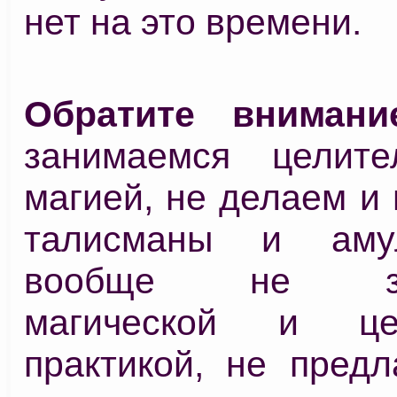
нет на это времени.
Обратите внимани
занимаемся целите
магией, не делаем и
талисманы и аму
вообще не зан
магической и цел
практикой, не предл