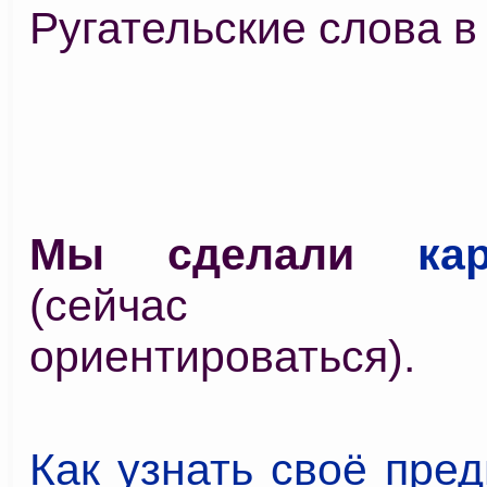
Ругательские слова в
Мы сделали
ка
(сейчас у
ориентироваться).
Как узнать своё пре