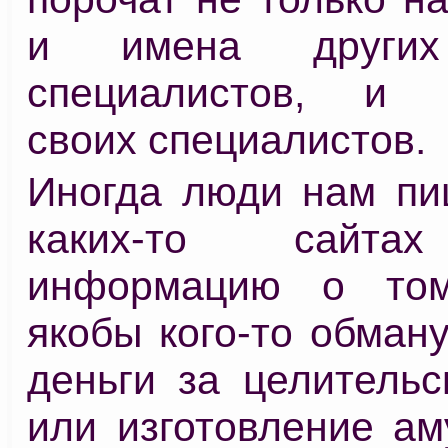
и имена других
специалистов, и п
своих специалистов.
Иногда люди нам пиш
каких-то сайта
информацию о то
якобы кого-то обман
деньги за целительс
или изготовление ам