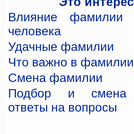
Это интере
Влияние фамилии 
человека
Удачные фамилии
Что важно в фамилии
Смена фамилии
Подбор и смена 
ответы на вопросы