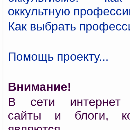
оккультную профессию
Как выбрать профес
Помощь проекту...
Внимание!
В сети интернет 
сайты и блоги, к
являются 