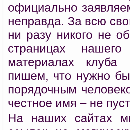
официально заявляем
неправда. За всю св
ни разу никого не о
страницах нашего
материалах клуба 
пишем, что нужно бы
порядочным человеко
честное имя – не пуст
На наших сайтах м