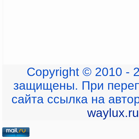
Copyright © 2010 - 
защищены. При переп
сайта ссылка на авто
waylux.ru