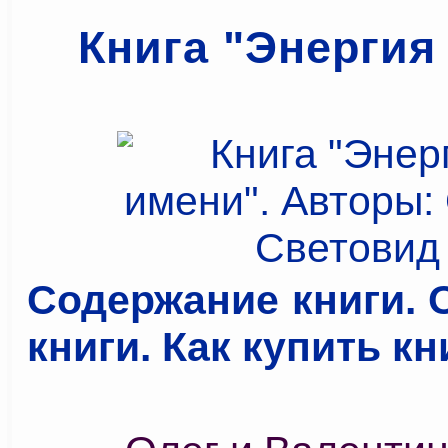
Книга "Энергия
Содержание книги. 
книги. Как купить кни