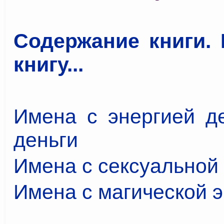
Содержание книги. 
книгу...
Имена с энергией де
деньги
Имена с сексуальной
Имена с магической 