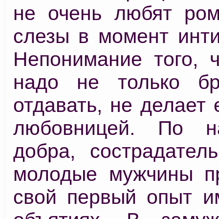
не очень любят ром
слезы в момент инти
Непонимание того, ч
надо не только бр
отдавать, не делает
любовницей. По н
добра, сострадатель
молодые мужчины п
свой первый опыт и