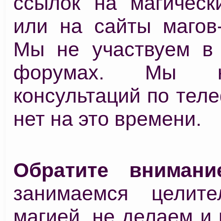
ссылок на магичес
или на сайты магов-
Мы не участвуем в 
форумах. Мы 
консультаций по теле
нет на это времени.
Обратите внимани
занимаемся целите
магией, не делаем и