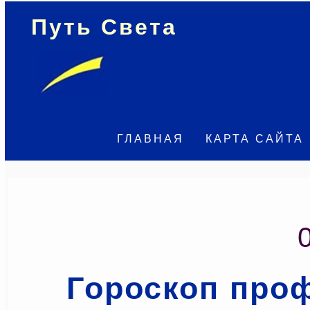
Путь Света
ГЛАВНАЯ
КАРТА САЙТА
Гороскоп про