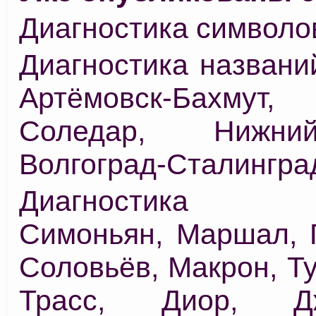
Диагностика символов
Диагностика названи
Артёмовск-Бахмут, 
Соледар, Нижни
Волгоград-Сталингра
Диагностика 
Симоньян, Маршал, 
Соловьёв, Макрон, Ту
Трасс, Диор, Дж