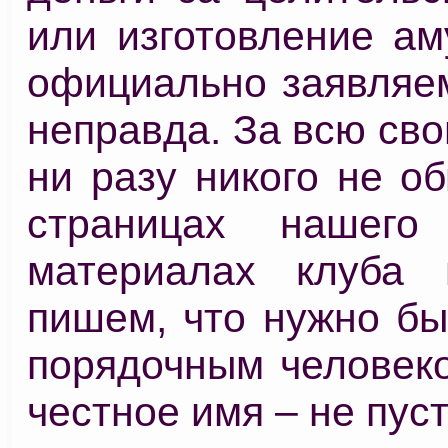
или изготовление ам
официально заявляем
неправда. За всю св
ни разу никого не о
страницах нашего
материалах клуба 
пишем, что нужно бы
порядочным человеко
честное имя – не пуст