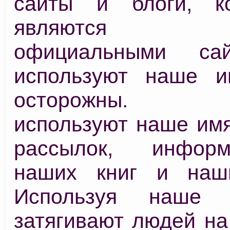
сайты и блоги, к
являются 
официальными са
используют наше и
осторожны. Мо
используют наше имя
рассылок, инфор
наших книг и наши
Используя наше 
затягивают людей на