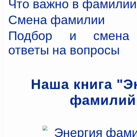
Что важно в фамилии
Смена фамилии
Подбор и смена 
ответы на вопросы
Наша книга "Э
фамилий