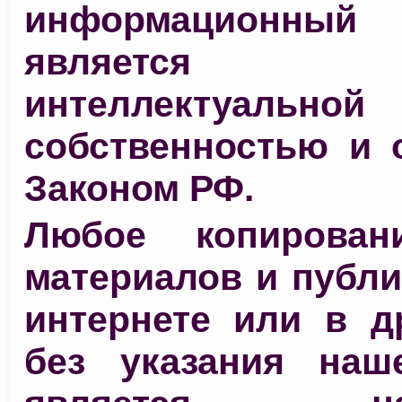
информационный
является 
интеллектуальной
собственностью и 
Законом РФ.
Любое копирован
материалов и публи
интернете или в д
без указания наш