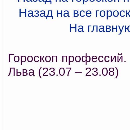
Назад на все горос
На главну
Гороскоп профессий.
Льва (23.07 – 23.08)