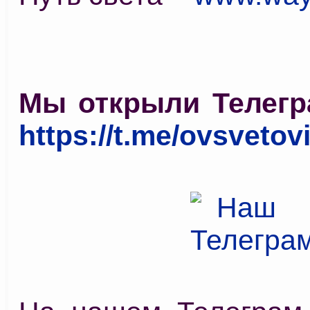
Мы открыли Телегр
https://t.me/ovsvetov