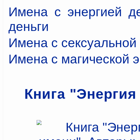
Имена с энергией де
деньги
Имена с сексуальной
Имена с магической 
Книга "Энергия