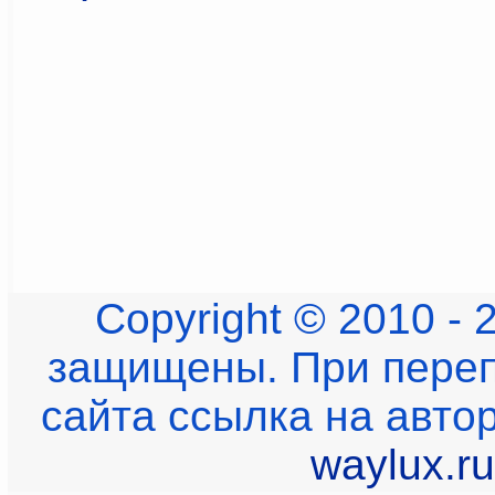
Copyright © 2010 - 
защищены. При переп
сайта ссылка на авто
waylux.ru