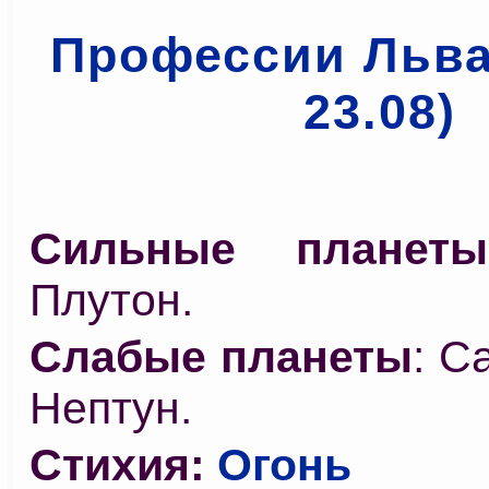
Профессии Льва 
23.08)
Сильные планеты
Плутон.
Слабые планеты
: С
Нептун.
Стихия:
Огонь