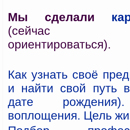
Мы сделали
ка
(сейчас у
ориентироваться).
Как узнать своё пре
и найти свой путь в
дате рождения)
воплощения. Цель жи