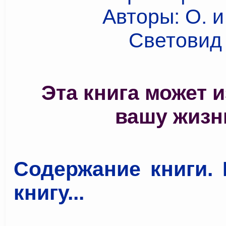
Эта книга может 
вашу жизн
Содержание книги. 
книгу...