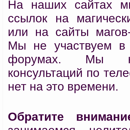
На наших сайтах м
ссылок на магичес
или на сайты магов-
Мы не участвуем в 
форумах. Мы 
консультаций по теле
нет на это времени.
Обратите внимани