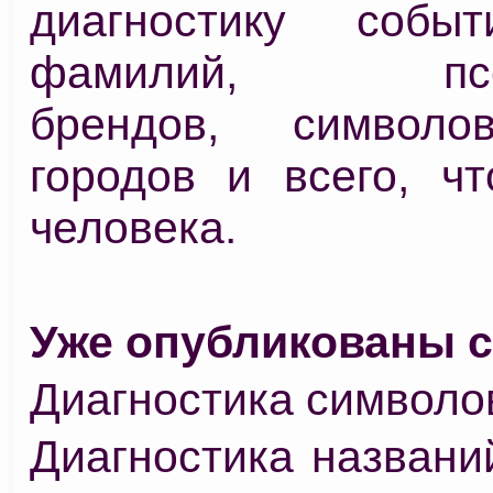
диагностику событ
фамилий, псев
брендов, символов
городов и всего, чт
человека.
Уже опубликованы с
Диагностика символов
Диагностика названи