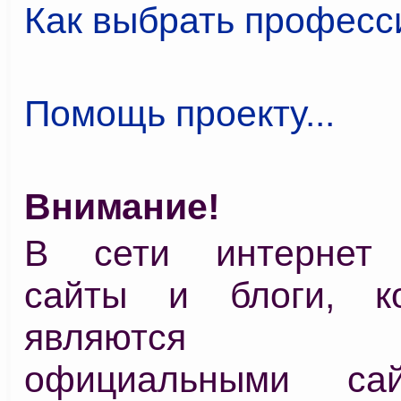
Как выбрать профес
Помощь проекту...
Внимание!
В сети интернет 
сайты и блоги, к
являются 
официальными са