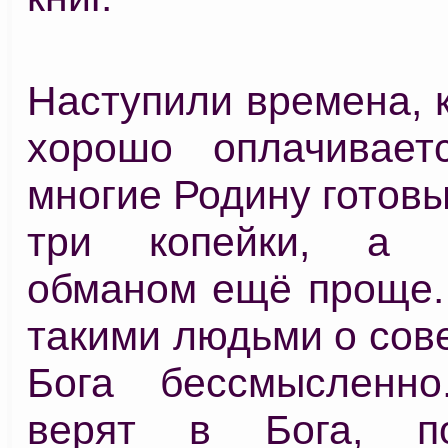
Наступили времена, 
хорошо оплачивает
многие Родину готовы
три копейки, а з
обманом ещё проще. 
такими людьми о сове
Бога бессмысленн
верят в Бога, п