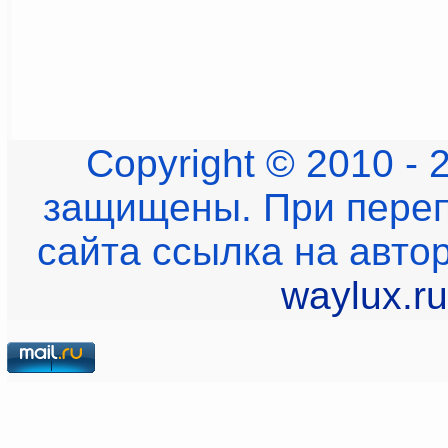
Copyright © 2010 - 
защищены. При переп
сайта ссылка на авто
waylux.ru