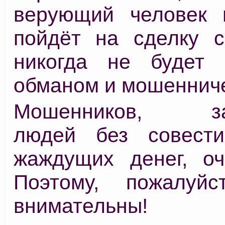
верующий человек 
пойдёт на сделку с
никогда не будет 
обманом и мошеннич
Мошенников, зав
людей без совести
жаждущих денег, оч
Поэтому, пожалуйс
внимательны!