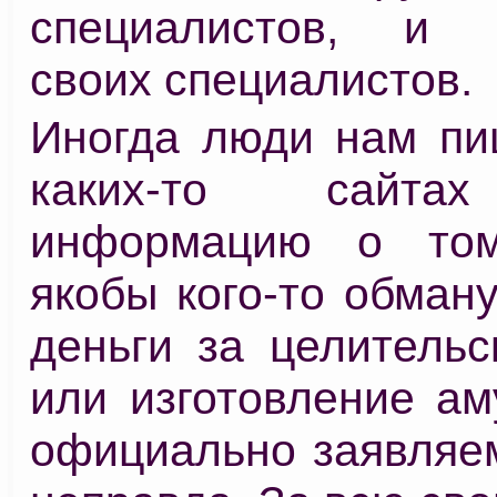
специалистов, и п
своих специалистов.
Иногда люди нам пиш
каких-то сайта
информацию о то
якобы кого-то обман
деньги за целительс
или изготовление ам
официально заявляем