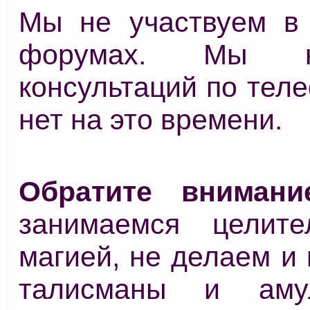
Мы не участвуем в 
форумах. Мы 
консультаций по теле
нет на это времени.
Обратите внимани
занимаемся целите
магией, не делаем и
талисманы и аму